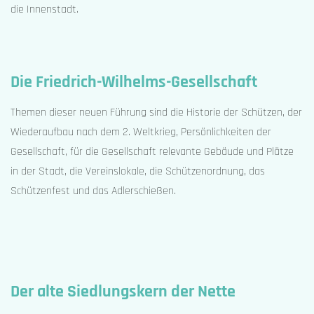
die Innenstadt.
Die Friedrich-Wilhelms-Gesellschaft
Themen dieser neuen Führung sind die Historie der Schützen, der
Wiederaufbau nach dem 2. Weltkrieg, Persönlichkeiten der
Gesellschaft, für die Gesellschaft relevante Gebäude und Plätze
in der Stadt, die Vereinslokale, die Schützenordnung, das
Schützenfest und das Adlerschießen.
Der alte Siedlungskern der Nette