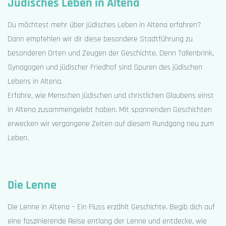
Jüdisches Leben in Altena
Du möchtest mehr über jüdisches Leben in Altena erfahren?
Dann empfehlen wir dir diese besondere Stadtführung zu
besonderen Orten und Zeugen der Geschichte. Denn Tallenbrink,
Synagogen und jüdischer Friedhof sind Spuren des jüdischen
Lebens in Altena.
Erfahre, wie Menschen jüdischen und christlichen Glaubens einst
in Altena zusammengelebt haben. Mit spannenden Geschichten
erwecken wir vergangene Zeiten auf diesem Rundgang neu zum
Leben.
Die Lenne
Die Lenne in Altena – Ein Fluss erzählt Geschichte. Begib dich auf
eine faszinierende Reise entlang der Lenne und entdecke, wie