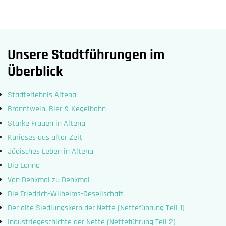
Unsere Stadtführungen im
Überblick
Stadterlebnis Altena
Branntwein, Bier & Kegelbahn
Starke Frauen in Altena
Kurioses aus alter Zeit
Jüdisches Leben in Altena
Die Lenne
Von Denkmal zu Denkmal
Die Friedrich-Wilhelms-Gesellschaft
Der alte Siedlungskern der Nette (Netteführung Teil 1)
Industriegeschichte der Nette (Netteführung Teil 2)