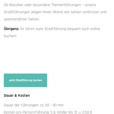
Ob Klassiker oder besondere Themenführungen – unsere
Stadtführungen zeigen Ihnen Altena von seinen schönsten und
spannendsten Seiten.
Übrigens:
Ihr könnt eure Stadtführung bequem auch online
buchen!
Jetzt Stadtführung buchen
Dauer & Kosten
Dauer der Führungen: ca. 60 - 90 min
Kosten pro Person/Führung: 5 €, Kinder bis 12 J. 2,50 €