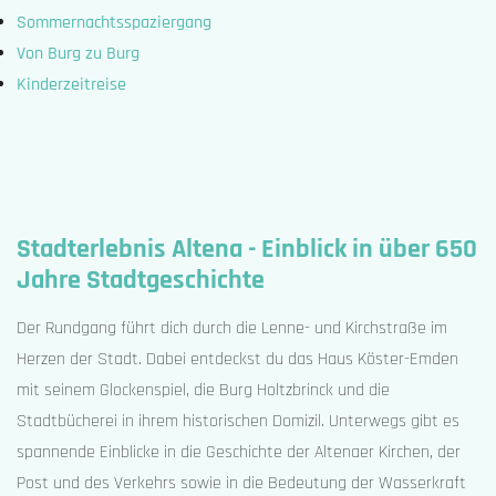
Sommernachtsspaziergang
Von Burg zu Burg
Kinderzeitreise
Stadterlebnis Altena - Einblick in über 650
Jahre Stadtgeschichte
Der Rundgang führt dich durch die Lenne- und Kirchstraße im
Herzen der Stadt. Dabei entdeckst du das Haus Köster-Emden
mit seinem Glockenspiel, die Burg Holtzbrinck und die
Stadtbücherei in ihrem historischen Domizil. Unterwegs gibt es
spannende Einblicke in die Geschichte der Altenaer Kirchen, der
Post und des Verkehrs sowie in die Bedeutung der Wasserkraft